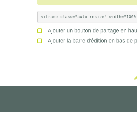
Ajouter un bouton de partage en haut
Ajouter la barre d'édition en bas de 