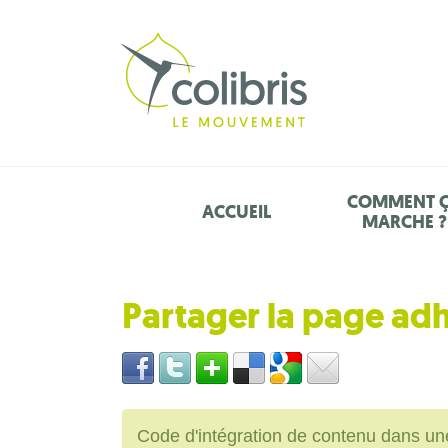
COMMENT 
ACCUEIL
MARCHE ?
Partager la page ad
Code d'intégration de contenu dans 