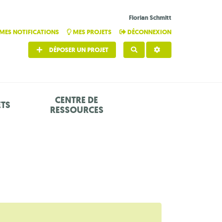
Florian Schmitt
MES NOTIFICATIONS
MES PROJETS
DÉCONNEXION
DÉPOSER UN PROJET
RECHERCHER
CENTRE DE
ETS
RESSOURCES