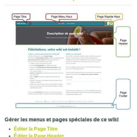
Gérer les menus et pages spéciales de ce wiki
Éditer la Page Titre
Éditer la Page Header