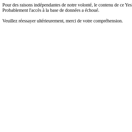
Pour des raisons indépendantes de notre volonté, le contenu de ce Yes
Probablement l'accès à la base de données a échoué.
Veuillez réessayer ultérieurement, merci de votre compréhension.