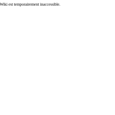
Wiki est temporairement inaccessible.