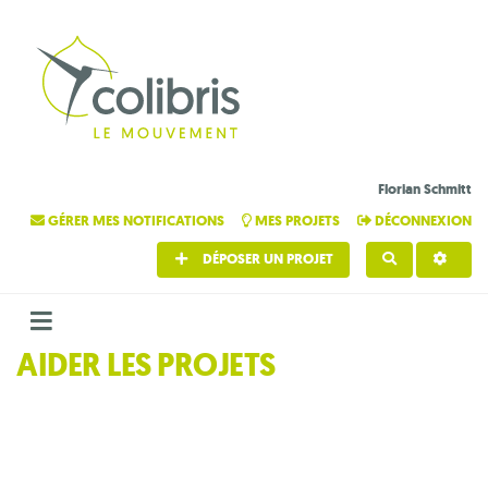
Florian Schmitt
GÉRER MES NOTIFICATIONS
MES PROJETS
DÉCONNEXION
DÉPOSER UN PROJET
RECHERCHE
AIDER LES PROJETS