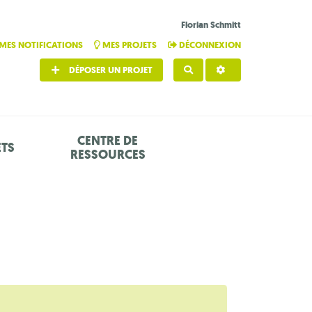
Florian Schmitt
MES NOTIFICATIONS
MES PROJETS
DÉCONNEXION
DÉPOSER UN PROJET
RECHERCHER
CENTRE DE
ETS
RESSOURCES