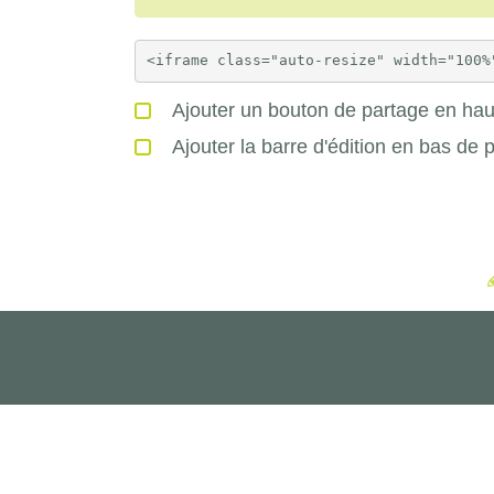
Ajouter un bouton de partage en haut
Ajouter la barre d'édition en bas de 