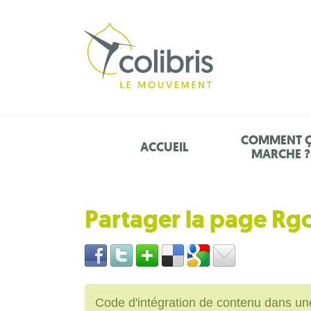
COMMENT 
ACCUEIL
MARCHE ?
Partager la page R
Code d'intégration de contenu dans 