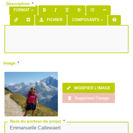
Description
FORMAT
FICHIER
COMPOSANTS
Image
MODIFIER L'IMAGE
Supprimer l'image
Nom du porteur de projet