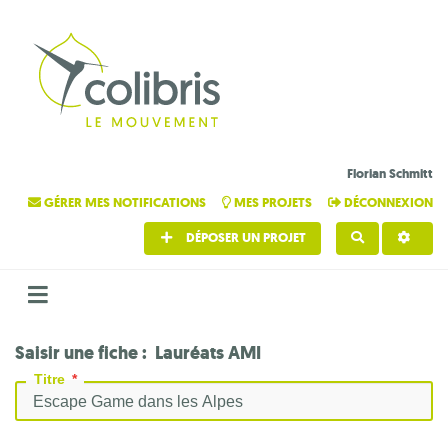
Florian Schmitt
GÉRER MES NOTIFICATIONS
MES PROJETS
DÉCONNEXION
DÉPOSER UN PROJET
RECHERCHE
Saisir une fiche : Lauréats AMI
Titre