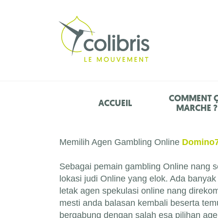
COMMENT 
ACCUEIL
MARCHE ?
Memilih Agen Gambling Online
Domino
Sebagai pemain gambling Online nang s
lokasi judi Online yang elok. Ada bany
letak agen spekulasi online nang direko
mesti anda balasan kembali beserta te
bergabung dengan salah esa pilihan ag