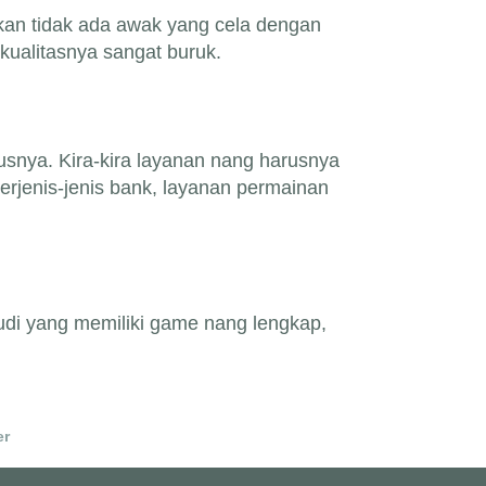
ikan tidak ada awak yang cela dengan
 kualitasnya sangat buruk.
usnya. Kira-kira layanan nang harusnya
berjenis-jenis bank, layanan permainan
judi yang memiliki game nang lengkap,
er