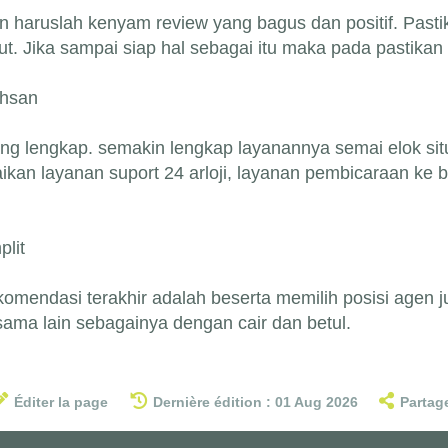
n haruslah kenyam review yang bagus dan positif. Past
ut. Jika sampai siap hal sebagai itu maka pada pastikan
ahsan
ang lengkap. semakin lengkap layanannya semai elok sit
agaikan layanan suport 24 arloji, layanan pembicaraan ke 
lit
omendasi terakhir adalah beserta memilih posisi agen 
ama lain sebagainya dengan cair dan betul.
Éditer la page
Dernière édition : 01 Aug 2026
Partag