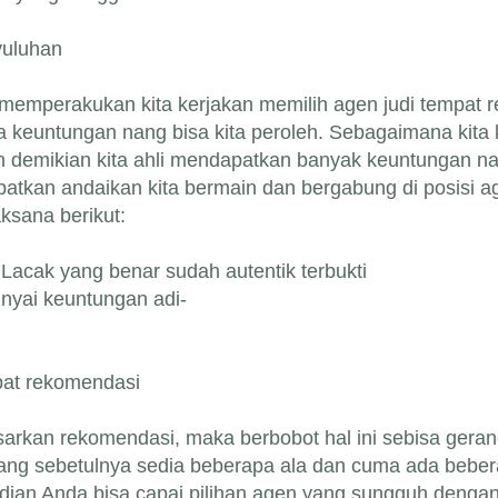
yuluhan
 memperakukan kita kerjakan memilih agen judi tempat
a keuntungan nang bisa kita peroleh. Sebagaimana kita 
demikian kita ahli mendapatkan banyak keuntungan nan
apatkan andaikan kita bermain dan bergabung di posisi
ksana berikut:
k
Lacak yang benar sudah autentik terbukti
yai keuntungan adi-
pat rekomendasi
rkan rekomendasi, maka berbobot hal ini sebisa gera
dang sebetulnya sedia beberapa ala dan cuma ada beb
dian Anda bisa capai pilihan agen yang sungguh dengan