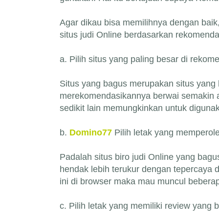
Agar dikau bisa memilihnya dengan baik
situs judi Online berdasarkan rekomenda
a. Pilih situs yang paling besar di reko
Situs yang bagus merupakan situs yan
merekomendasikannya berwai semakin adi
sedikit lain memungkinkan untuk diguna
b.
Domino77
Pilih letak yang memperole
Padalah situs biro judi Online yang bag
hendak lebih terukur dengan tepercaya 
ini di browser maka mau muncul beberapa
c. Pilih letak yang memiliki review yang 