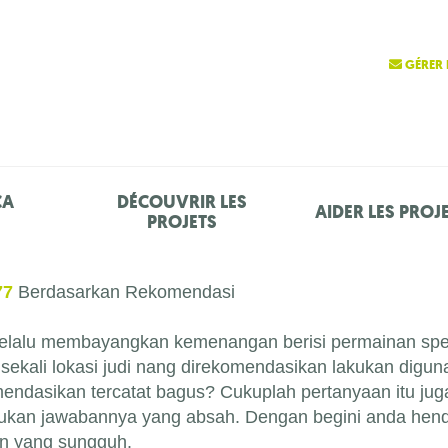
GÉRER 
ÇA
DÉCOUVRIR LES
AIDER LES PROJ
PROJETS
77
Berdasarkan Rekomendasi
elalu membayangkan kemenangan berisi permainan speku
ak sekali lokasi judi nang direkomendasikan lakukan di
mendasikan tercatat bagus? Cukuplah pertanyaan itu juga
mukan jawabannya yang absah. Dengan begini anda hen
en yang sungguh.