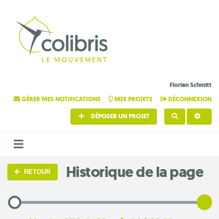
Florian Schmitt
GÉRER MES NOTIFICATIONS
MES PROJETS
DÉCONNEXION
DÉPOSER UN PROJET
RECHERCHE
Historique de la page
RETOUR