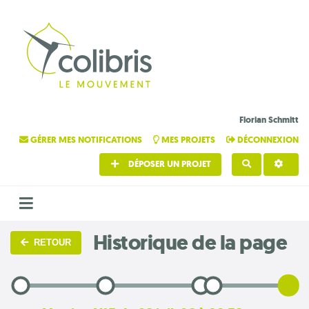
Florian Schmitt
GÉRER MES NOTIFICATIONS
MES PROJETS
DÉCONNEXION
DÉPOSER UN PROJET
RECHERCHE
Historique de la page
RETOUR