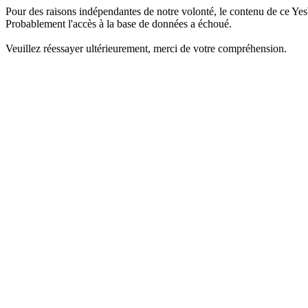
Pour des raisons indépendantes de notre volonté, le contenu de ce Yes
Probablement l'accès à la base de données a échoué.
Veuillez réessayer ultérieurement, merci de votre compréhension.