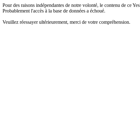
Pour des raisons indépendantes de notre volonté, le contenu de ce Yes
Probablement l'accès à la base de données a échoué.
Veuillez réessayer ultérieurement, merci de votre compréhension.