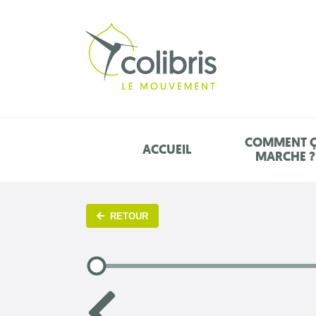
COMMENT 
ACCUEIL
MARCHE ?
RETOUR