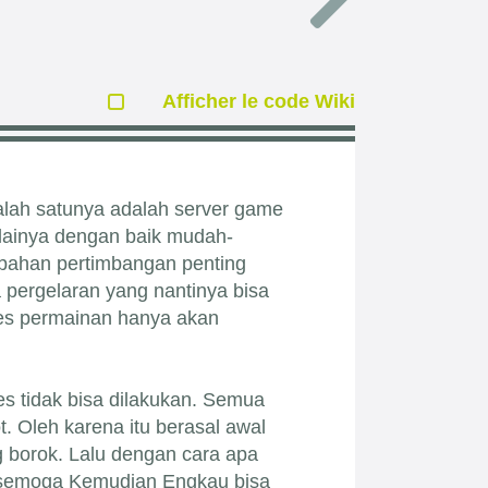
Afficher le code Wiki