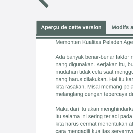
Aperçu de cette version
Modifs a