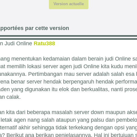
Version actuelle
pportées par cette version