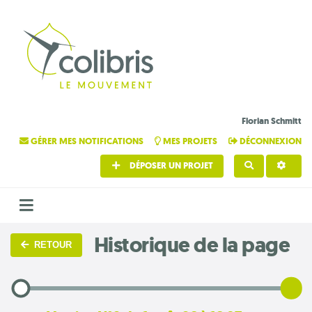
Florian Schmitt
GÉRER MES NOTIFICATIONS
MES PROJETS
DÉCONNEXION
DÉPOSER UN PROJET
RECHERCHE
Historique de la page
RETOUR