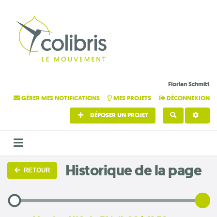
Florian Schmitt
GÉRER MES NOTIFICATIONS
MES PROJETS
DÉCONNEXION
DÉPOSER UN PROJET
RECHERCHE
Historique de la page
RETOUR