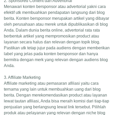
2. Sponsored Content dan Advertorial
Menawari konten bersponsor atau advertorial yakni cara
efektif utk membuahkan pendapatan langsung dari blog
berita. Konten bersponsor merupakan artikel yang dibayar
oleh perusahaan atau merek untuk dipublikasikan di blog
Anda. Dalam dunia berita online, advertorial rata rata
berbentuk artikel yang mempromosikan product atau
layanan secara halus dan relevan dengan topik blog.
Pastikan utk tetap jujur pada audiens dengan memberikan
label yang jelas pada konten bersponsor dan hanya
bermitra dengan merk yang relevan dengan audiens blog
Anda.
3. Affiliate Marketing
Affiliate marketing atau pemasaran afiliasi yaitu cara
ternama yang lain untuk membuahkan uang dari blog
berita. Dengan merekomendasikan product atau layanan
lewat tautan afiliasi, Anda bisa meraih komisi dari tiap-tiap
penjualan yang berlangsung lewat link tersebut. Pilihlah
produk atau pelayanan yang relevan dengan niche blog