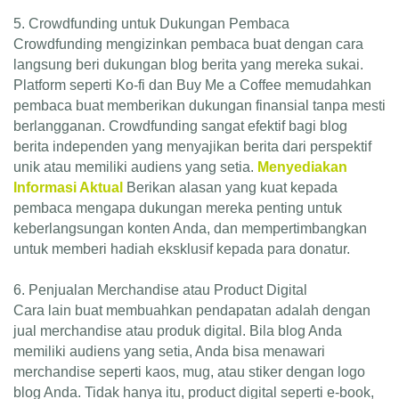
5. Crowdfunding untuk Dukungan Pembaca
Crowdfunding mengizinkan pembaca buat dengan cara
langsung beri dukungan blog berita yang mereka sukai.
Platform seperti Ko-fi dan Buy Me a Coffee memudahkan
pembaca buat memberikan dukungan finansial tanpa mesti
berlangganan. Crowdfunding sangat efektif bagi blog
berita independen yang menyajikan berita dari perspektif
unik atau memiliki audiens yang setia.
Menyediakan
Informasi Aktual
Berikan alasan yang kuat kepada
pembaca mengapa dukungan mereka penting untuk
keberlangsungan konten Anda, dan mempertimbangkan
untuk memberi hadiah eksklusif kepada para donatur.
6. Penjualan Merchandise atau Product Digital
Cara lain buat membuahkan pendapatan adalah dengan
jual merchandise atau produk digital. Bila blog Anda
memiliki audiens yang setia, Anda bisa menawari
merchandise seperti kaos, mug, atau stiker dengan logo
blog Anda. Tidak hanya itu, product digital seperti e-book,