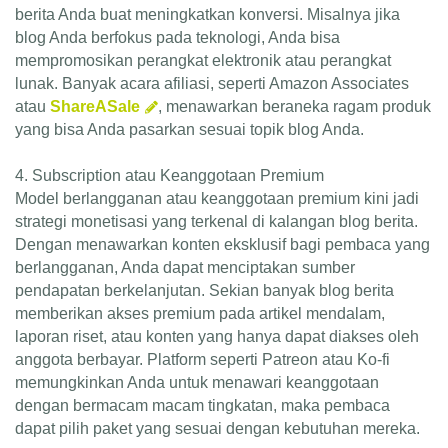
berita Anda buat meningkatkan konversi. Misalnya jika
blog Anda berfokus pada teknologi, Anda bisa
mempromosikan perangkat elektronik atau perangkat
lunak. Banyak acara afiliasi, seperti Amazon Associates
atau
ShareASale
, menawarkan beraneka ragam produk
yang bisa Anda pasarkan sesuai topik blog Anda.
4. Subscription atau Keanggotaan Premium
Model berlangganan atau keanggotaan premium kini jadi
strategi monetisasi yang terkenal di kalangan blog berita.
Dengan menawarkan konten eksklusif bagi pembaca yang
berlangganan, Anda dapat menciptakan sumber
pendapatan berkelanjutan. Sekian banyak blog berita
memberikan akses premium pada artikel mendalam,
laporan riset, atau konten yang hanya dapat diakses oleh
anggota berbayar. Platform seperti Patreon atau Ko-fi
memungkinkan Anda untuk menawari keanggotaan
dengan bermacam macam tingkatan, maka pembaca
dapat pilih paket yang sesuai dengan kebutuhan mereka.