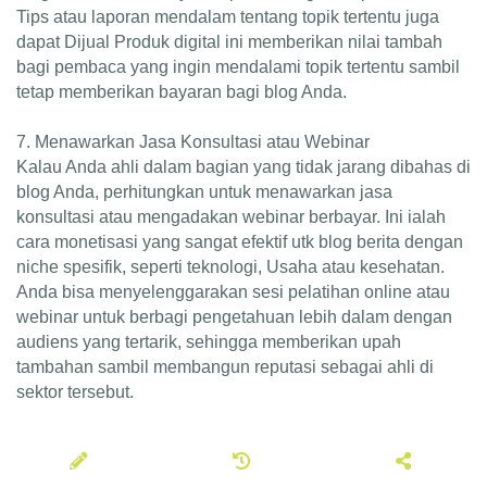
Tips atau laporan mendalam tentang topik tertentu juga
dapat Dijual Produk digital ini memberikan nilai tambah
bagi pembaca yang ingin mendalami topik tertentu sambil
tetap memberikan bayaran bagi blog Anda.
7. Menawarkan Jasa Konsultasi atau Webinar
Kalau Anda ahli dalam bagian yang tidak jarang dibahas di
blog Anda, perhitungkan untuk menawarkan jasa
konsultasi atau mengadakan webinar berbayar. Ini ialah
cara monetisasi yang sangat efektif utk blog berita dengan
niche spesifik, seperti teknologi, Usaha atau kesehatan.
Anda bisa menyelenggarakan sesi pelatihan online atau
webinar untuk berbagi pengetahuan lebih dalam dengan
audiens yang tertarik, sehingga memberikan upah
tambahan sambil membangun reputasi sebagai ahli di
sektor tersebut.