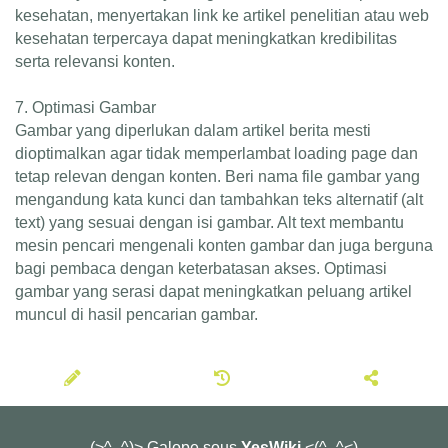
kesehatan, menyertakan link ke artikel penelitian atau web
kesehatan terpercaya dapat meningkatkan kredibilitas
serta relevansi konten.
7. Optimasi Gambar
Gambar yang diperlukan dalam artikel berita mesti
dioptimalkan agar tidak memperlambat loading page dan
tetap relevan dengan konten. Beri nama file gambar yang
mengandung kata kunci dan tambahkan teks alternatif (alt
text) yang sesuai dengan isi gambar. Alt text membantu
mesin pencari mengenali konten gambar dan juga berguna
bagi pembaca dengan keterbatasan akses. Optimasi
gambar yang serasi dapat meningkatkan peluang artikel
muncul di hasil pencarian gambar.
(>^_^)> Galope sous
YesWiki
<(^_^<)