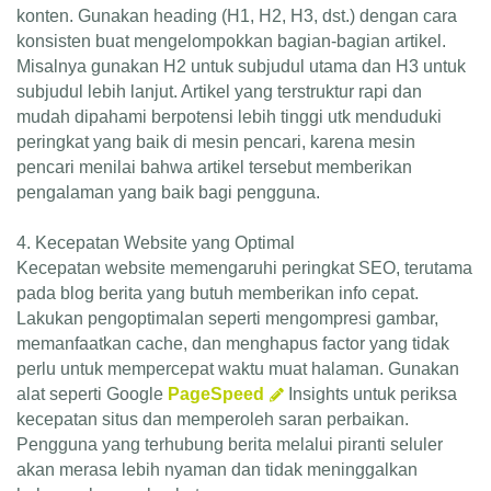
konten. Gunakan heading (H1, H2, H3, dst.) dengan cara
konsisten buat mengelompokkan bagian-bagian artikel.
Misalnya gunakan H2 untuk subjudul utama dan H3 untuk
subjudul lebih lanjut. Artikel yang terstruktur rapi dan
mudah dipahami berpotensi lebih tinggi utk menduduki
peringkat yang baik di mesin pencari, karena mesin
pencari menilai bahwa artikel tersebut memberikan
pengalaman yang baik bagi pengguna.
4. Kecepatan Website yang Optimal
Kecepatan website memengaruhi peringkat SEO, terutama
pada blog berita yang butuh memberikan info cepat.
Lakukan pengoptimalan seperti mengompresi gambar,
memanfaatkan cache, dan menghapus factor yang tidak
perlu untuk mempercepat waktu muat halaman. Gunakan
alat seperti Google
PageSpeed
Insights untuk periksa
kecepatan situs dan memperoleh saran perbaikan.
Pengguna yang terhubung berita melalui piranti seluler
akan merasa lebih nyaman dan tidak meninggalkan