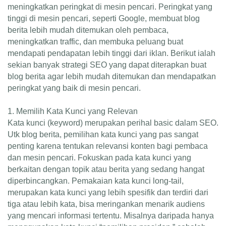
meningkatkan peringkat di mesin pencari. Peringkat yang
tinggi di mesin pencari, seperti Google, membuat blog
berita lebih mudah ditemukan oleh pembaca,
meningkatkan traffic, dan membuka peluang buat
mendapati pendapatan lebih tinggi dari iklan. Berikut ialah
sekian banyak strategi SEO yang dapat diterapkan buat
blog berita agar lebih mudah ditemukan dan mendapatkan
peringkat yang baik di mesin pencari.
1. Memilih Kata Kunci yang Relevan
Kata kunci (keyword) merupakan perihal basic dalam SEO.
Utk blog berita, pemilihan kata kunci yang pas sangat
penting karena tentukan relevansi konten bagi pembaca
dan mesin pencari. Fokuskan pada kata kunci yang
berkaitan dengan topik atau berita yang sedang hangat
diperbincangkan. Pemakaian kata kunci long-tail,
merupakan kata kunci yang lebih spesifik dan terdiri dari
tiga atau lebih kata, bisa meringankan menarik audiens
yang mencari informasi tertentu. Misalnya daripada hanya