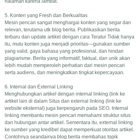
halaman karena lambat.
5. Konten yang Fresh dan Berkualitas
Mesin pencari sangat menghargai konten yang segar dan
relevan, terutama utk blog berita. Publikasikan berita
terbaru dan update artikel dengan cara Teratur Tidak hanya
itu, mutu konten juga menjadi prioritas—gunakan sumber
yang valid, gaya bahasa yang profesional, dan hindari
plagiarisme. Berita yang informatif, faktual, dan unik akan
lebih mudah memperoleh perhatian dari mesin pencari
serta audiens, dan meningkatkan tingkat kepercayaan.
6. Internal dan External Linking
Menghubungkan artikel dengan internal linking (link ke
artikel lain di dalam Situs dan external linking (link ke
website eksternal) juga berpengaruh pada SEO. Internal
linking membantu mesin pencari memahami struktur situs
dan hubungan antar artikel. Sementara itu, external linking
ke sumber yang kredibel dapat memperkuat otoritas artikel.
Contohnya seandainya blog berita membahas topik