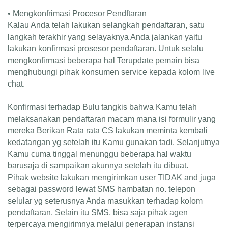
• Mengkonfrimasi Procesor Pendftaran
Kalau Anda telah lakukan selangkah pendaftaran, satu
langkah terakhir yang selayaknya Anda jalankan yaitu
lakukan konfirmasi prosesor pendaftaran. Untuk selalu
mengkonfirmasi beberapa hal Terupdate pemain bisa
menghubungi pihak konsumen service kepada kolom live
chat.
Konfirmasi terhadap Bulu tangkis bahwa Kamu telah
melaksanakan pendaftaran macam mana isi formulir yang
mereka Berikan Rata rata CS lakukan meminta kembali
kedatangan yg setelah itu Kamu gunakan tadi. Selanjutnya
Kamu cuma tinggal menunggu beberapa hal waktu
barusaja di sampaikan akunnya setelah itu dibuat.
Pihak website lakukan mengirimkan user TIDAK and juga
sebagai password lewat SMS hambatan no. telepon
selular yg seterusnya Anda masukkan terhadap kolom
pendaftaran. Selain itu SMS, bisa saja pihak agen
terpercaya mengirimnya melalui penerapan instansi