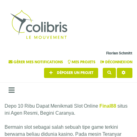
Florian Schmitt
GÉRER MES NOTIFICATIONS
MES PROJETS
DÉCONNEXION
DÉPOSER UN PROJET
RECHERCHE
Depo 10 Ribu Dapat Menikmati Slot Online
Final88
situs
ini Agen Resmi, Begini Caranya.
Bermain slot sebagai salah sebuah tipe game terkini
berwarna beliau didunia kasino. Pada mesin Teranyar