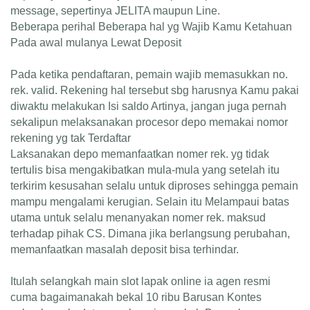
message, sepertinya JELITA maupun Line.
Beberapa perihal Beberapa hal yg Wajib Kamu Ketahuan
Pada awal mulanya Lewat Deposit
Pada ketika pendaftaran, pemain wajib memasukkan no.
rek. valid. Rekening hal tersebut sbg harusnya Kamu pakai
diwaktu melakukan Isi saldo Artinya, jangan juga pernah
sekalipun melaksanakan procesor depo memakai nomor
rekening yg tak Terdaftar
Laksanakan depo memanfaatkan nomer rek. yg tidak
tertulis bisa mengakibatkan mula-mula yang setelah itu
terkirim kesusahan selalu untuk diproses sehingga pemain
mampu mengalami kerugian. Selain itu Melampaui batas
utama untuk selalu menanyakan nomer rek. maksud
terhadap pihak CS. Dimana jika berlangsung perubahan,
memanfaatkan masalah deposit bisa terhindar.
Itulah selangkah main slot lapak online ia agen resmi
cuma bagaimanakah bekal 10 ribu Barusan Kontes