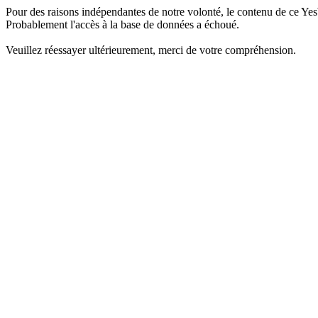
Pour des raisons indépendantes de notre volonté, le contenu de ce Yes
Probablement l'accès à la base de données a échoué.
Veuillez réessayer ultérieurement, merci de votre compréhension.