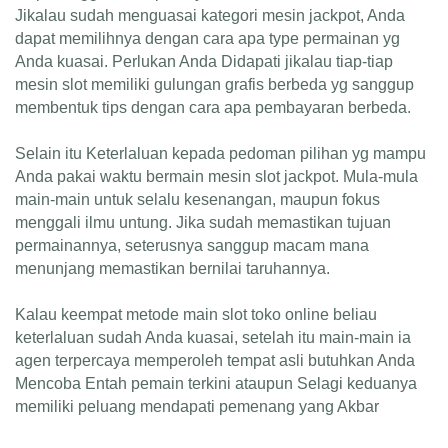
Jikalau sudah menguasai kategori mesin jackpot, Anda
dapat memilihnya dengan cara apa type permainan yg
Anda kuasai. Perlukan Anda Didapati jikalau tiap-tiap
mesin slot memiliki gulungan grafis berbeda yg sanggup
membentuk tips dengan cara apa pembayaran berbeda.
Selain itu Keterlaluan kepada pedoman pilihan yg mampu
Anda pakai waktu bermain mesin slot jackpot. Mula-mula
main-main untuk selalu kesenangan, maupun fokus
menggali ilmu untung. Jika sudah memastikan tujuan
permainannya, seterusnya sanggup macam mana
menunjang memastikan bernilai taruhannya.
Kalau keempat metode main slot toko online beliau
keterlaluan sudah Anda kuasai, setelah itu main-main ia
agen terpercaya memperoleh tempat asli butuhkan Anda
Mencoba Entah pemain terkini ataupun Selagi keduanya
memiliki peluang mendapati pemenang yang Akbar