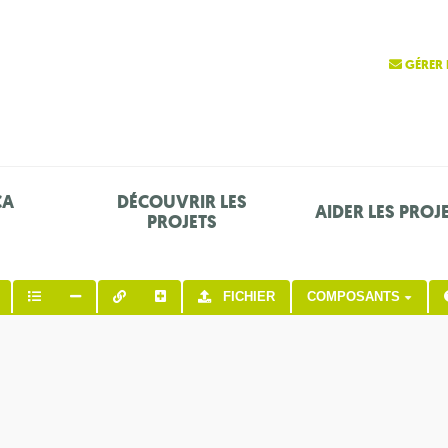
GÉRER 
ÇA
DÉCOUVRIR LES
AIDER LES PROJ
PROJETS
FICHIER
COMPOSANTS