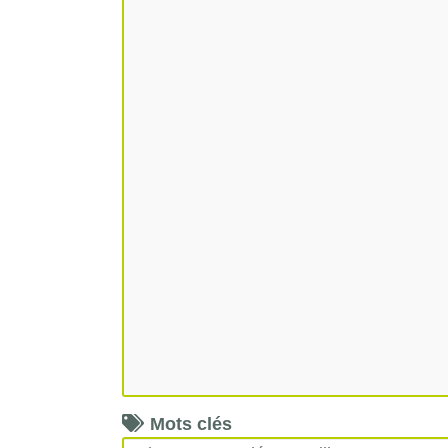
Mots clés