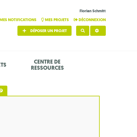
Florian Schmitt
MES NOTIFICATIONS
MES PROJETS
DÉCONNEXION
DÉPOSER UN PROJET
RECHERCHER
CENTRE DE
ETS
RESSOURCES