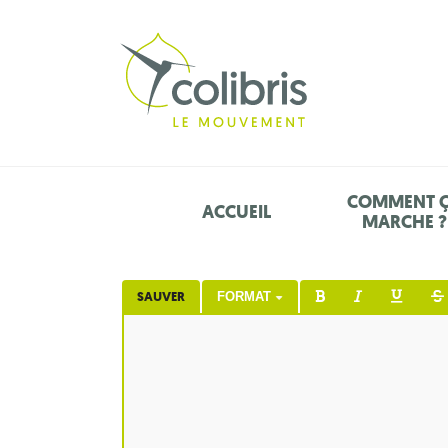
COMMENT 
ACCUEIL
MARCHE ?
SAUVER
FORMAT