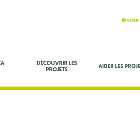
GÉRER 
ÇA
DÉCOUVRIR LES
AIDER LES PROJ
PROJETS