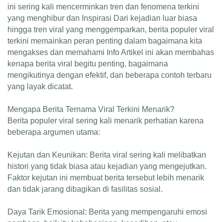
ini sering kali mencerminkan tren dan fenomena terkini
yang menghibur dan Inspirasi Dari kejadian luar biasa
hingga tren viral yang menggemparkan, berita populer viral
terkini memainkan peran penting dalam bagaimana kita
mengakses dan memahami Info Artikel ini akan membahas
kenapa berita viral begitu penting, bagaimana
mengikutinya dengan efektif, dan beberapa contoh terbaru
yang layak dicatat.
Mengapa Berita Ternama Viral Terkini Menarik?
Berita populer viral sering kali menarik perhatian karena
beberapa argumen utama:
Kejutan dan Keunikan: Berita viral sering kali melibatkan
histori yang tidak biasa atau kejadian yang mengejutkan.
Faktor kejutan ini membuat berita tersebut lebih menarik
dan tidak jarang dibagikan di fasilitas sosial.
Daya Tarik Emosional: Berita yang mempengaruhi emosi