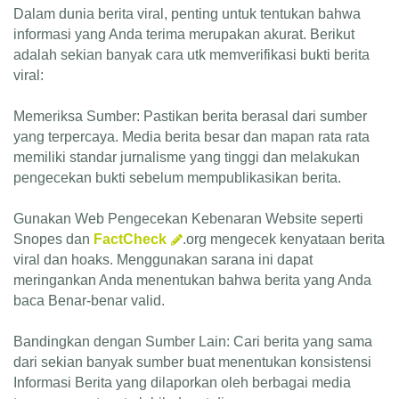
Dalam dunia berita viral, penting untuk tentukan bahwa
informasi yang Anda terima merupakan akurat. Berikut
adalah sekian banyak cara utk memverifikasi bukti berita
viral:
Memeriksa Sumber: Pastikan berita berasal dari sumber
yang terpercaya. Media berita besar dan mapan rata rata
memiliki standar jurnalisme yang tinggi dan melakukan
pengecekan bukti sebelum mempublikasikan berita.
Gunakan Web Pengecekan Kebenaran Website seperti
Snopes dan
FactCheck
.org mengecek kenyataan berita
viral dan hoaks. Menggunakan sarana ini dapat
meringankan Anda menentukan bahwa berita yang Anda
baca Benar-benar valid.
Bandingkan dengan Sumber Lain: Cari berita yang sama
dari sekian banyak sumber buat menentukan konsistensi
Informasi Berita yang dilaporkan oleh berbagai media