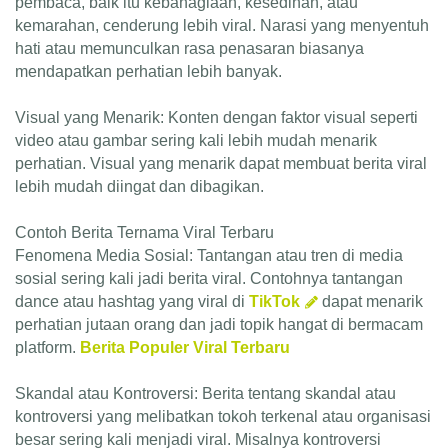
pembaca, baik itu kebahagiaan, kesedihan, atau
kemarahan, cenderung lebih viral. Narasi yang menyentuh
hati atau memunculkan rasa penasaran biasanya
mendapatkan perhatian lebih banyak.
Visual yang Menarik: Konten dengan faktor visual seperti
video atau gambar sering kali lebih mudah menarik
perhatian. Visual yang menarik dapat membuat berita viral
lebih mudah diingat dan dibagikan.
Contoh Berita Ternama Viral Terbaru
Fenomena Media Sosial: Tantangan atau tren di media
sosial sering kali jadi berita viral. Contohnya tantangan
dance atau hashtag yang viral di
TikTok
dapat menarik
perhatian jutaan orang dan jadi topik hangat di bermacam
platform.
Berita Populer Viral Terbaru
Skandal atau Kontroversi: Berita tentang skandal atau
kontroversi yang melibatkan tokoh terkenal atau organisasi
besar sering kali menjadi viral. Misalnya kontroversi