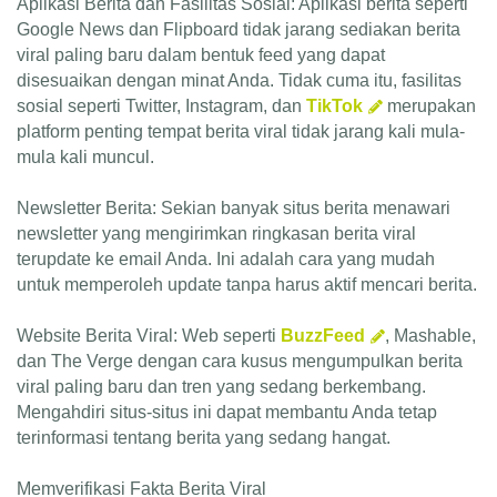
Aplikasi Berita dan Fasilitas Sosial: Aplikasi berita seperti
Google News dan Flipboard tidak jarang sediakan berita
viral paling baru dalam bentuk feed yang dapat
disesuaikan dengan minat Anda. Tidak cuma itu, fasilitas
sosial seperti Twitter, Instagram, dan
TikTok
merupakan
platform penting tempat berita viral tidak jarang kali mula-
mula kali muncul.
Newsletter Berita: Sekian banyak situs berita menawari
newsletter yang mengirimkan ringkasan berita viral
terupdate ke email Anda. Ini adalah cara yang mudah
untuk memperoleh update tanpa harus aktif mencari berita.
Website Berita Viral: Web seperti
BuzzFeed
, Mashable,
dan The Verge dengan cara kusus mengumpulkan berita
viral paling baru dan tren yang sedang berkembang.
Mengahdiri situs-situs ini dapat membantu Anda tetap
terinformasi tentang berita yang sedang hangat.
Memverifikasi Fakta Berita Viral