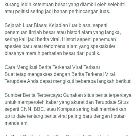
kurang lebih ketentuan besar yang diambil oleh selebriti
atau politisi sering jadi bahan perbincangan luas.
Sejarah Luar Biasa: Kejadian luar biasa, seperti
penemuan ilmiah besar atau histori alam yang langka,
sering kali jadi berita viral. Histori seperti penemuan
spesies baru atau fenomena alam yang spektakuler
biasanya meraih perhatian besar dari publik.
Cara Mengikuti Berita Terkenal Viral Terbaru
Buat tetap mengakses dengan Berita Terkenal Viral
Terupdate Anda dapat mengikuti beberapa langkah berikut:
Sumber Berita Terpercaya: Gunakan situs berita terpercaya
untuk memperoleh kabar yang akurat dan Terupdate Situs
seperti CNN, BBC, atau Kompas sering kali memberikan
up to date tentang berita viral paling baru dengan liputan
mendalam.