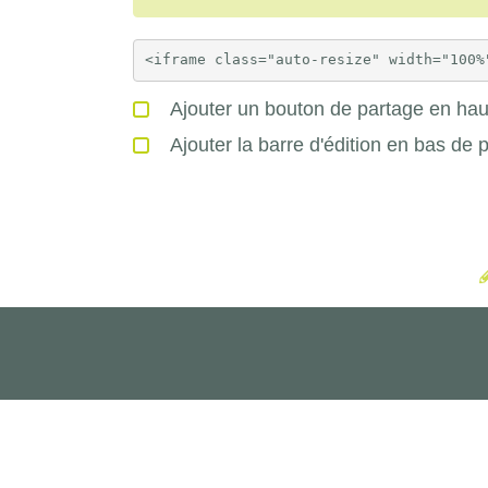
Ajouter un bouton de partage en haut
Ajouter la barre d'édition en bas de 