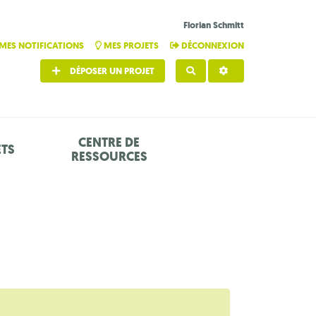
Florian Schmitt
MES NOTIFICATIONS
MES PROJETS
DÉCONNEXION
DÉPOSER UN PROJET
RECHERCHER
CENTRE DE
ETS
RESSOURCES