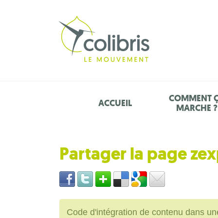
COMMENT 
ACCUEIL
MARCHE ?
Partager la page zex
Code d'intégration de contenu dans 