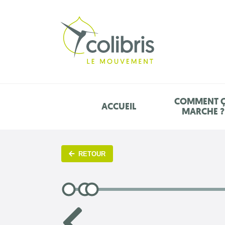
COMMENT 
ACCUEIL
MARCHE ?
RETOUR