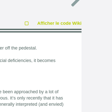
Afficher le code Wiki