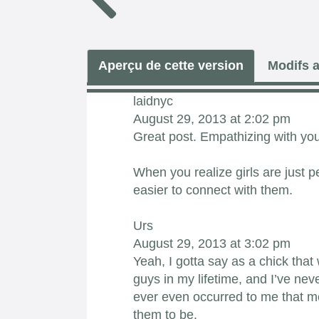
Aperçu de cette version
Modifs a