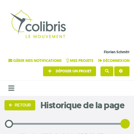
Florian Schmitt
GÉRER MES NOTIFICATIONS
MES PROJETS
DÉCONNEXION
DÉPOSER UN PROJET
RECHERCHE
Historique de la page
RETOUR