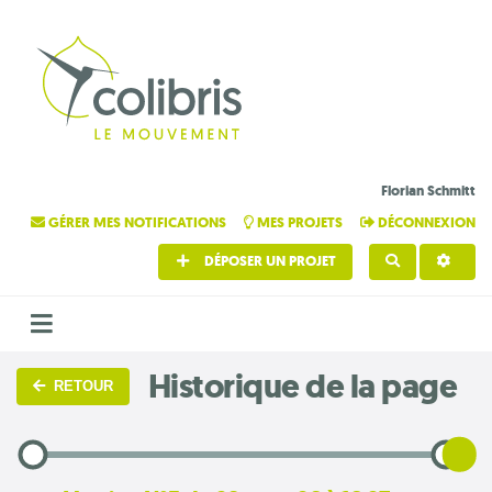
Florian Schmitt
GÉRER MES NOTIFICATIONS
MES PROJETS
DÉCONNEXION
DÉPOSER UN PROJET
RECHERCHE
Historique de la page
RETOUR