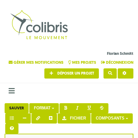
Florian Schmitt
GÉRER MES NOTIFICATIONS
MES PROJETS
DÉCONNEXION
DÉPOSER UN PROJET
RECHERCHE
SAUVER
FORMAT
FICHIER
COMPOSANTS