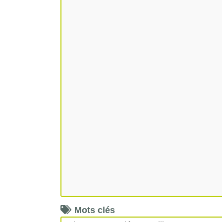
Mots clés