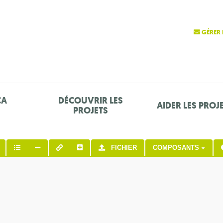
GÉRER 
ÇA
DÉCOUVRIR LES
AIDER LES PROJ
PROJETS
FICHIER
COMPOSANTS