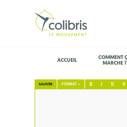
COMMENT 
ACCUEIL
MARCHE ?
SAUVER
FORMAT