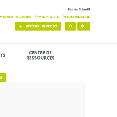
Florian Schmitt
MES NOTIFICATIONS
MES PROJETS
DÉCONNEXION
DÉPOSER UN PROJET
RECHERCHER
CENTRE DE
ETS
RESSOURCES