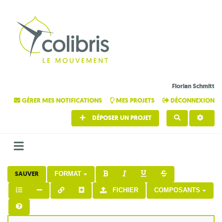
Florian Schmitt
GÉRER MES NOTIFICATIONS
MES PROJETS
DÉCONNEXION
DÉPOSER UN PROJET
RECHERCHE
SAUVER
FORMAT
FICHIER
COMPOSANTS