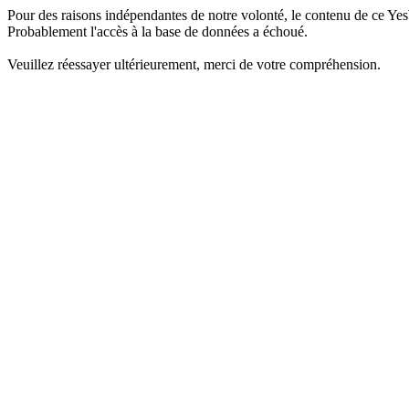
Pour des raisons indépendantes de notre volonté, le contenu de ce Yes
Probablement l'accès à la base de données a échoué.
Veuillez réessayer ultérieurement, merci de votre compréhension.