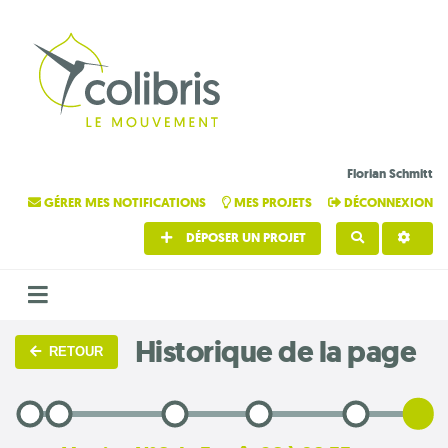
Florian Schmitt
GÉRER MES NOTIFICATIONS
MES PROJETS
DÉCONNEXION
DÉPOSER UN PROJET
RECHERCHE
Historique de la page
RETOUR