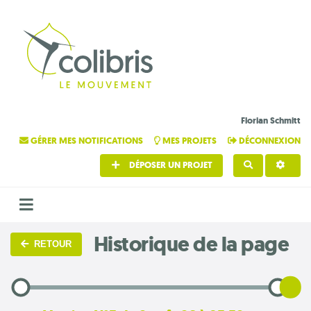
Florian Schmitt
GÉRER MES NOTIFICATIONS
MES PROJETS
DÉCONNEXION
DÉPOSER UN PROJET
RECHERCHE
Historique de la page
RETOUR