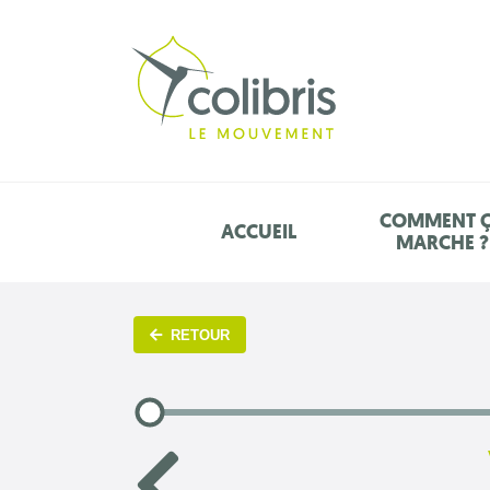
COMMENT 
ACCUEIL
MARCHE ?
RETOUR