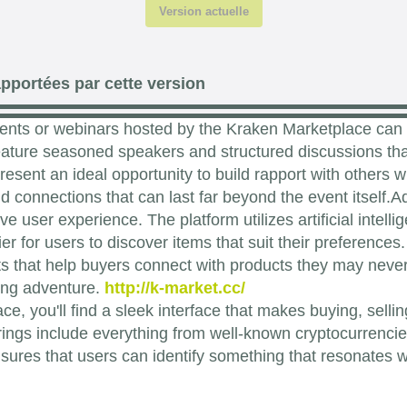
Version actuelle
pportées par cette version