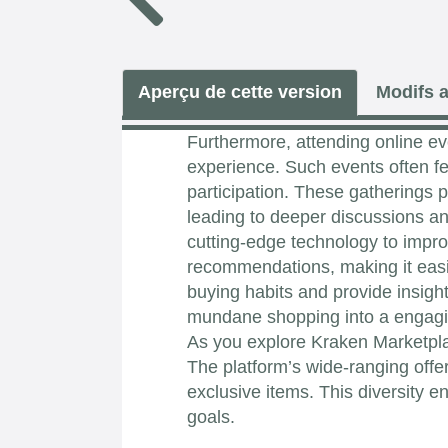
Aperçu de cette version
Modifs a