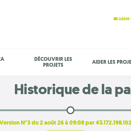
GÉRER 
ÇA
DÉCOUVRIR LES
AIDER LES PROJ
PROJETS
Historique de la p
Version N°3 du 2 août 26 à 09:08 par 43.172.198.10