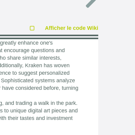
Afficher le code Wiki