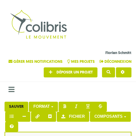
Florian Schmitt
GÉRER MES NOTIFICATIONS
MES PROJETS
DÉCONNEXION
DÉPOSER UN PROJET
RECHERCHE
SAUVER
FORMAT
FICHIER
COMPOSANTS