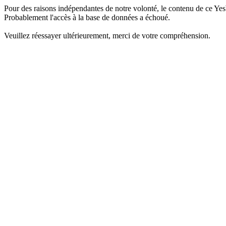
Pour des raisons indépendantes de notre volonté, le contenu de ce Yes
Probablement l'accès à la base de données a échoué.
Veuillez réessayer ultérieurement, merci de votre compréhension.