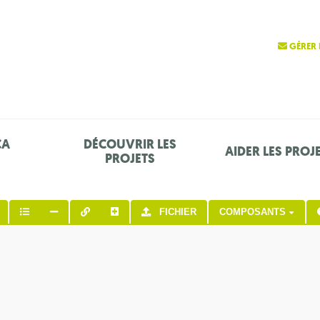
GÉRER 
ÇA
DÉCOUVRIR LES
AIDER LES PROJ
PROJETS
FICHIER
COMPOSANTS