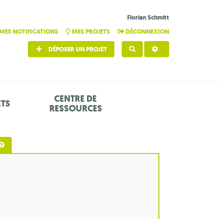
Florian Schmitt
MES NOTIFICATIONS
MES PROJETS
DÉCONNEXION
DÉPOSER UN PROJET
RECHERCHER
CENTRE DE
ETS
RESSOURCES