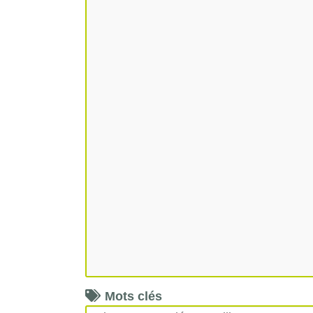
Mots clés