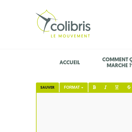
COMMENT 
ACCUEIL
MARCHE ?
SAUVER
FORMAT