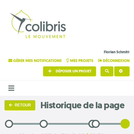
Florian Schmitt
GÉRER MES NOTIFICATIONS
MES PROJETS
DÉCONNEXION
DÉPOSER UN PROJET
RECHERCHE
Historique de la page
RETOUR