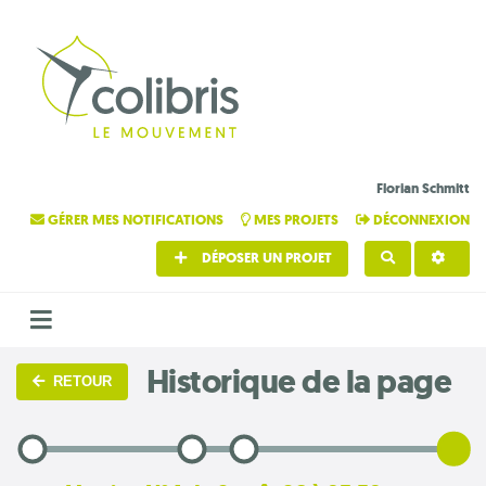
Florian Schmitt
GÉRER MES NOTIFICATIONS
MES PROJETS
DÉCONNEXION
DÉPOSER UN PROJET
RECHERCHE
Historique de la page
RETOUR