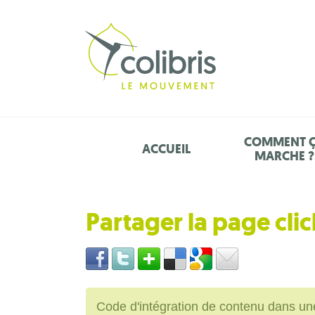
COMMENT 
ACCUEIL
MARCHE ?
Partager la page cli
Code d'intégration de contenu dans 