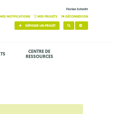
Florian Schmitt
MES NOTIFICATIONS
MES PROJETS
DÉCONNEXION
DÉPOSER UN PROJET
RECHERCHER
CENTRE DE
ETS
RESSOURCES