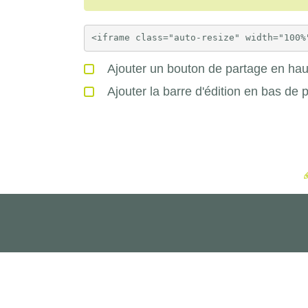
Ajouter un bouton de partage en haut
Ajouter la barre d'édition en bas de 