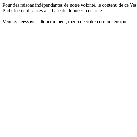
Pour des raisons indépendantes de notre volonté, le contenu de ce Yes
Probablement l'accès à la base de données a échoué.
Veuillez réessayer ultérieurement, merci de votre compréhension.