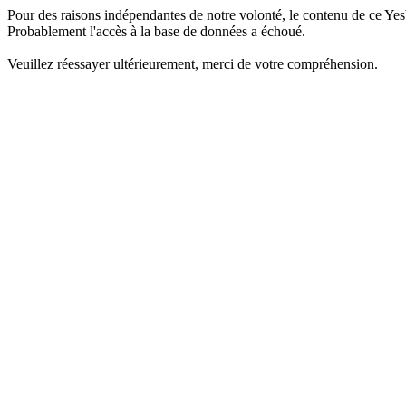
Pour des raisons indépendantes de notre volonté, le contenu de ce Yes
Probablement l'accès à la base de données a échoué.
Veuillez réessayer ultérieurement, merci de votre compréhension.