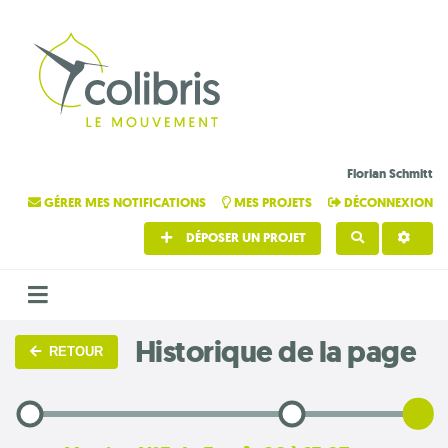
Florian Schmitt
GÉRER MES NOTIFICATIONS
MES PROJETS
DÉCONNEXION
DÉPOSER UN PROJET
RECHERCHE
Historique de la page
RETOUR