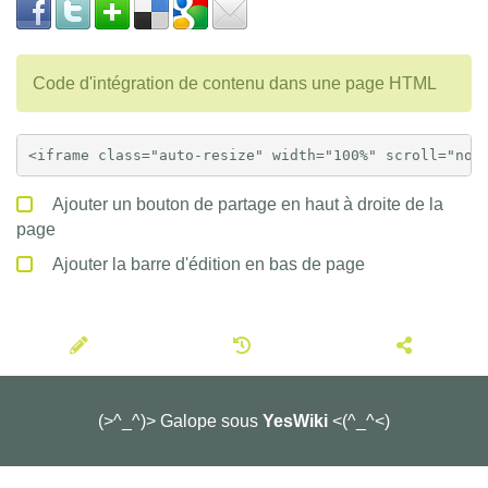
Code d'intégration de contenu dans une page HTML
Ajouter un bouton de partage en haut à droite de la
page
Ajouter la barre d'édition en bas de page
(>^_^)> Galope sous
YesWiki
<(^_^<)