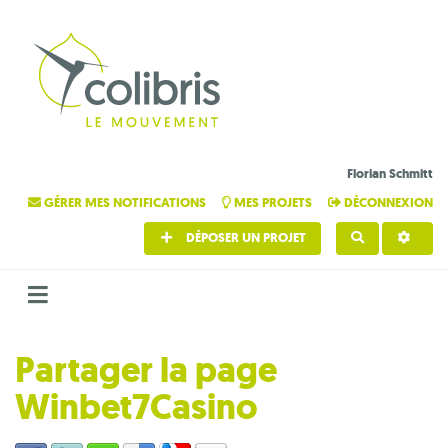
Florian Schmitt
GÉRER MES NOTIFICATIONS
MES PROJETS
DÉCONNEXION
DÉPOSER UN PROJET
RECHERCHE
Partager la page
Winbet7Casino