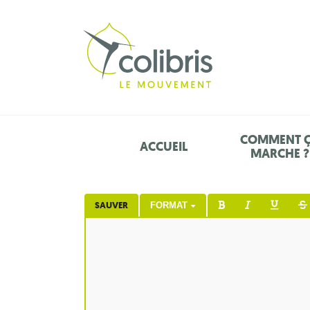
COMMENT 
ACCUEIL
MARCHE ?
SAUVER
FORMAT