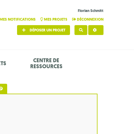
Florian Schmitt
MES NOTIFICATIONS
MES PROJETS
DÉCONNEXION
DÉPOSER UN PROJET
RECHERCHER
CENTRE DE
ETS
RESSOURCES