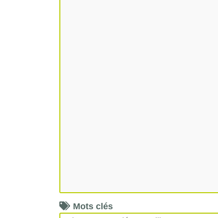
Mots clés