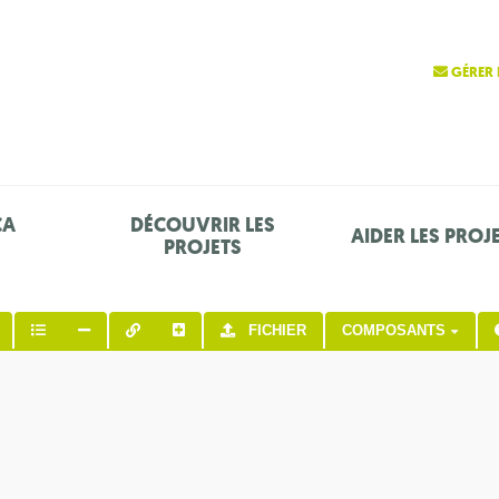
GÉRER 
ÇA
DÉCOUVRIR LES
AIDER LES PROJ
PROJETS
FICHIER
COMPOSANTS