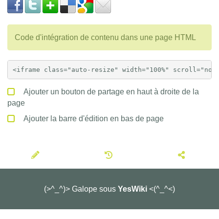
Code d'intégration de contenu dans une page HTML
Ajouter un bouton de partage en haut à droite de la
page
Ajouter la barre d'édition en bas de page
(>^_^)> Galope sous
YesWiki
<(^_^<)