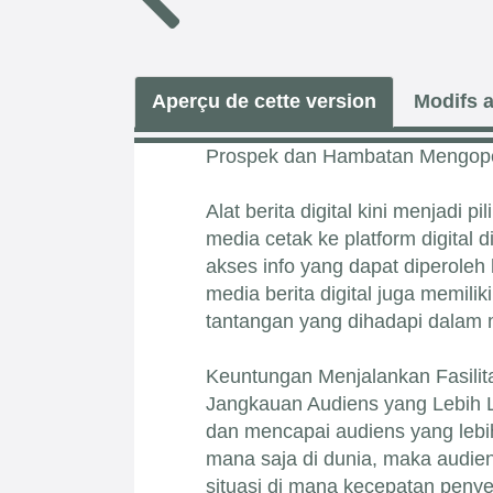
Aperçu de cette version
Modifs a