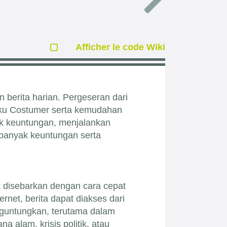
Afficher le code Wiki