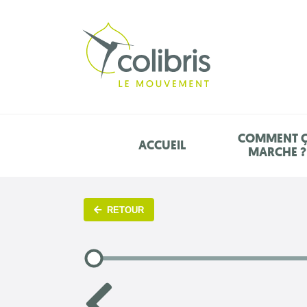
COMMENT 
ACCUEIL
MARCHE ?
RETOUR