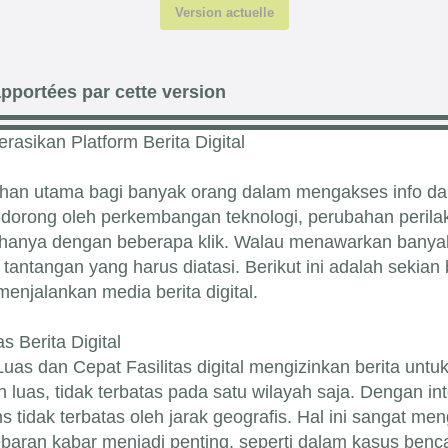
Version actuelle
pportées par cette version