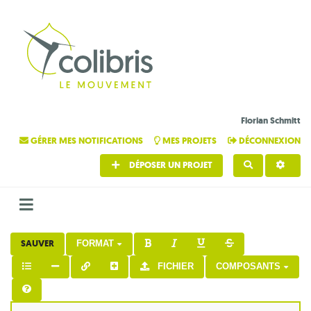
Florian Schmitt
GÉRER MES NOTIFICATIONS
MES PROJETS
DÉCONNEXION
DÉPOSER UN PROJET
RECHERCHE
SAUVER
FORMAT
FICHIER
COMPOSANTS