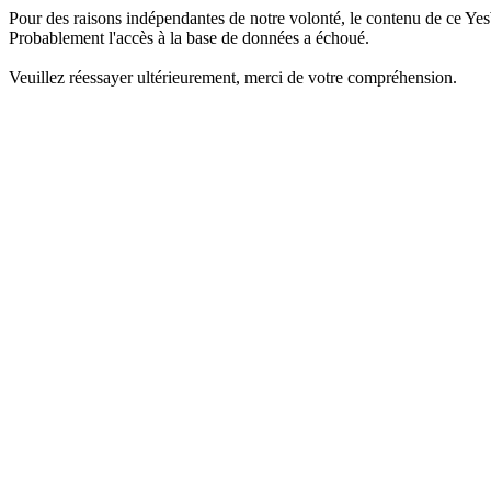
Pour des raisons indépendantes de notre volonté, le contenu de ce Yes
Probablement l'accès à la base de données a échoué.
Veuillez réessayer ultérieurement, merci de votre compréhension.