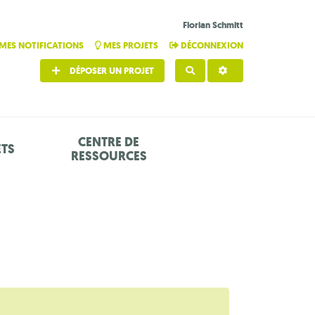
Florian Schmitt
MES NOTIFICATIONS
MES PROJETS
DÉCONNEXION
DÉPOSER UN PROJET
RECHERCHER
CENTRE DE
ETS
RESSOURCES