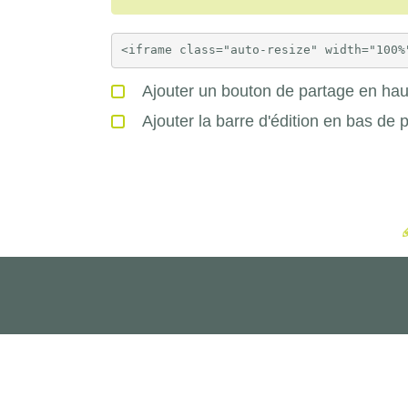
Ajouter un bouton de partage en haut
Ajouter la barre d'édition en bas de 