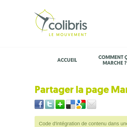
COMMENT 
ACCUEIL
MARCHE ?
Partager la page M
Code d'intégration de contenu dans 