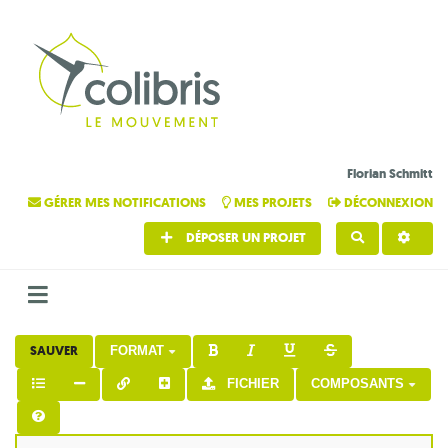
Florian Schmitt
GÉRER MES NOTIFICATIONS
MES PROJETS
DÉCONNEXION
DÉPOSER UN PROJET
RECHERCHE
SAUVER
FORMAT
FICHIER
COMPOSANTS